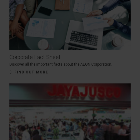
Corporate Fact Sheet
Discover all the important facts about the AEON Corporation.
FIND OUT MORE