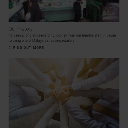
Our History
It’s been a long and rewarding journey from our humble start in Japan
to being one of Malaysia’s leading retailers.
FIND OUT MORE