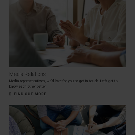
Media Relations
Media representatives, we’d love for you to get in touch. Let’s get to
know each other better.
FIND OUT MORE