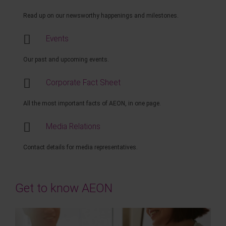
Read up on our newsworthy happenings and milestones.
Events
Our past and upcoming events.
Corporate Fact Sheet
All the most important facts of AEON, in one page.
Media Relations
Contact details for media representatives.
Get to know AEON