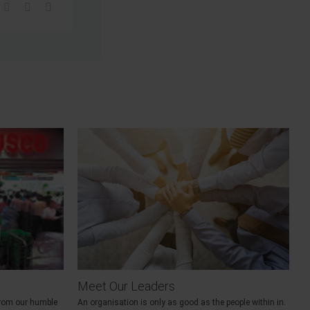
Meet Our Leaders
 from our humble
An organisation is only as good as the people within in.