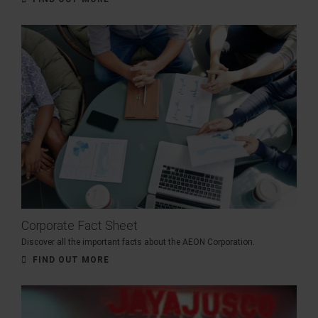
Corporate Fact Sheet
Discover all the important facts about the AEON Corporation.
FIND OUT MORE