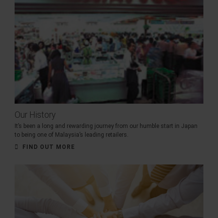
Our History
It’s been a long and rewarding journey from our humble start in Japan
to being one of Malaysia’s leading retailers.
FIND OUT MORE