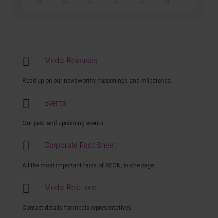
Media Releases
Read up on our newsworthy happenings and milestones.
Events
Our past and upcoming events.
Corporate Fact Sheet
All the most important facts of AEON, in one page.
Media Relations
Contact details for media representatives.