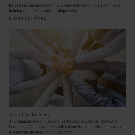
It’s been a long and rewarding journey from our humble start in Japan
to being one of Malaysia’s leading retailers.
FIND OUT MORE
Meet Our Leaders
An organisation is only as good as the people within in. The AEON
Leadership Council operates with a clear vision to dedicate themselves
to improving the lives of our customers.