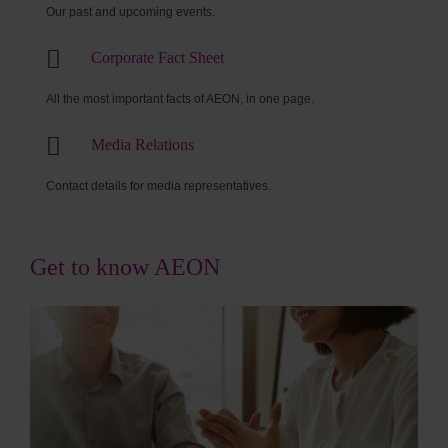
Our past and upcoming events.
Corporate Fact Sheet
All the most important facts of AEON, in one page.
Media Relations
Contact details for media representatives.
Get to know AEON