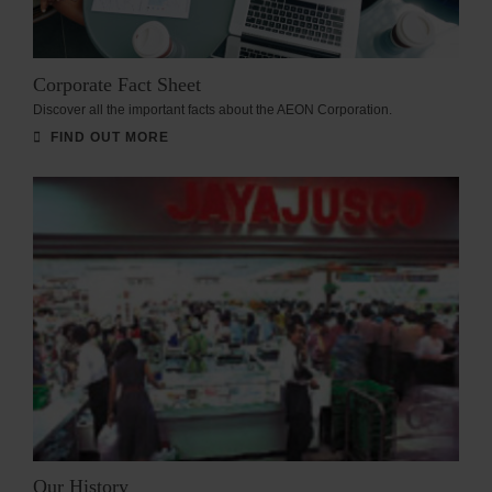
Corporate Fact Sheet
Discover all the important facts about the AEON Corporation.
FIND OUT MORE
Our History