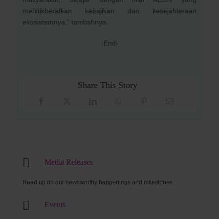
menitikberatkan kebajikan dan kesejahteraan
ekosistemnya,” tambahnya.
-End-
Share This Story
Media Releases
Read up on our newsworthy happenings and milestones.
Events