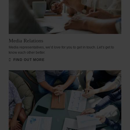
Media Relations
Media representatives, we’d love for you to get in touch. Let’s get to
know each other better.
FIND OUT MORE